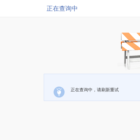
正在查询中
正在查询中，请刷新重试