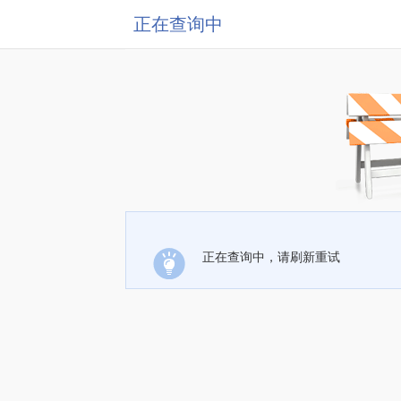
正在查询中
正在查询中，请刷新重试