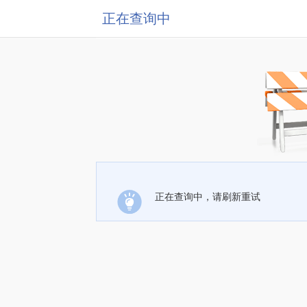
正在查询中
正在查询中，请刷新重试