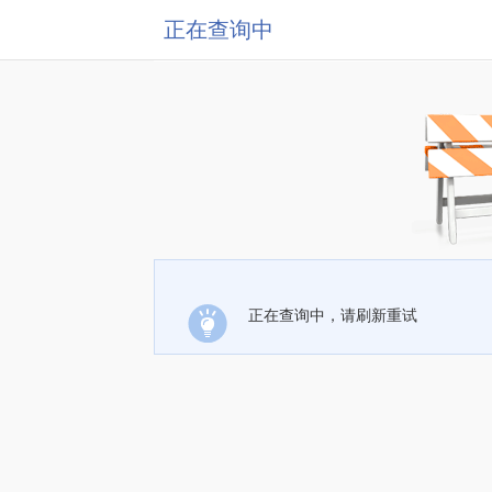
正在查询中
正在查询中，请刷新重试