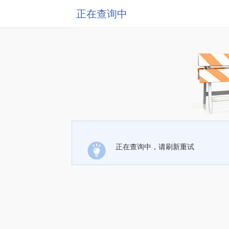
正在查询中
正在查询中，请刷新重试